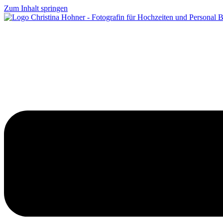
Zum Inhalt springen