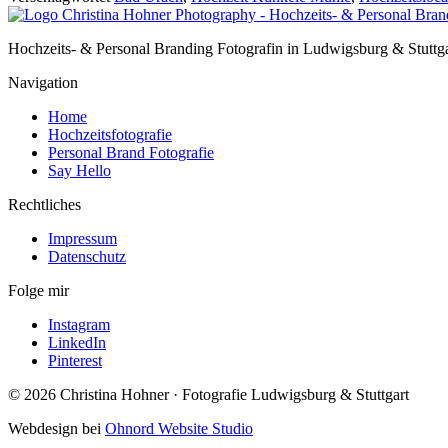
Hochzeits- & Personal Branding Fotografin in Ludwigsburg & Stuttga
Navigation
Home
Hochzeitsfotografie
Personal Brand Fotografie
Say Hello
Rechtliches
Impressum
Datenschutz
Folge mir
Instagram
LinkedIn
Pinterest
© 2026 Christina Hohner · Fotografie Ludwigsburg & Stuttgart
Webdesign bei
Ohnord Website Studio