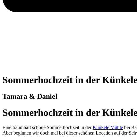
Sommerhochzeit in der Künkel
Tamara & Daniel
Sommerhochzeit in der Künkel
Eine traumhaft schöne Sommerhochzeit in der
Künkele Mühle
bei Bad
Aber beginnen wir doch mal bei dieser schönen Location auf der Schw