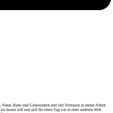
, Natur, Ruhe und Gelassenheit und viel Vertrauen in meine Arbeit.
s lassen will und sich für einen Tag wie in einer anderen Welt