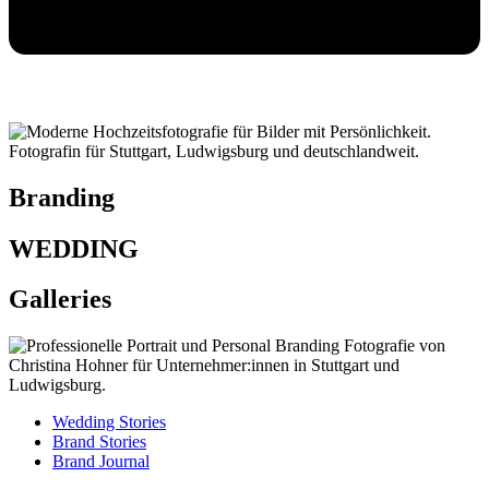
Branding
WEDDING
Galleries
Wedding Stories
Brand Stories
Brand Journal