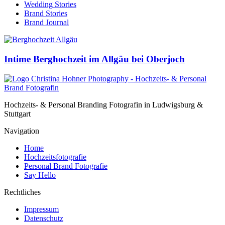
Wedding Stories
Brand Stories
Brand Journal
Intime Berghochzeit im Allgäu bei Oberjoch
Hochzeits- & Personal Branding Fotografin in Ludwigsburg &
Stuttgart
Navigation
Home
Hochzeitsfotografie
Personal Brand Fotografie
Say Hello
Rechtliches
Impressum
Datenschutz