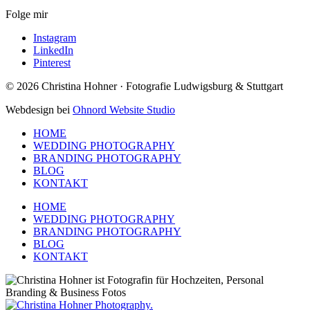
Folge mir
Instagram
LinkedIn
Pinterest
© 2026 Christina Hohner · Fotografie Ludwigsburg & Stuttgart
Webdesign bei
Ohnord Website Studio
HOME
WEDDING PHOTOGRAPHY
BRANDING PHOTOGRAPHY
BLOG
KONTAKT
HOME
WEDDING PHOTOGRAPHY
BRANDING PHOTOGRAPHY
BLOG
KONTAKT