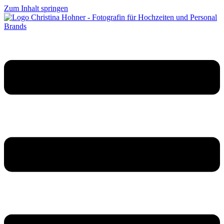
Zum Inhalt springen